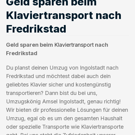
Geld sparen beim
Klaviertransport nach
Fredrikstad
Geld sparen beim
Klaviertransport
nach
Fredrikstad
Du planst deinen Umzug von Ingolstadt nach
Fredrikstad und möchtest dabei auch dein
geliebtes Klavier sicher und kostengünstig
transportieren? Dann bist du bei uns,
Umzugskönig Amsel Ingolstadt, genau richtig!
Wir bieten dir professionelle Lösungen für deinen
Umzug, egal ob es um den gesamten Haushalt
oder spezielle Transporte wie Klaviertransporte