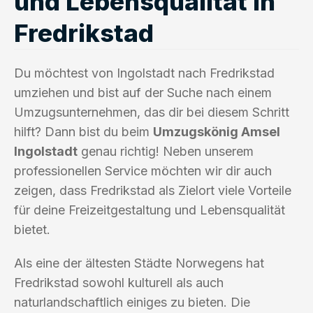
und Lebensqualität in
Fredrikstad
Du möchtest von Ingolstadt nach Fredrikstad
umziehen und bist auf der Suche nach einem
Umzugsunternehmen, das dir bei diesem Schritt
hilft? Dann bist du beim
Umzugskönig Amsel
Ingolstadt
genau richtig! Neben unserem
professionellen Service möchten wir dir auch
zeigen, dass Fredrikstad als Zielort viele Vorteile
für deine Freizeitgestaltung und Lebensqualität
bietet.
Als eine der ältesten Städte Norwegens hat
Fredrikstad sowohl kulturell als auch
naturlandschaftlich einiges zu bieten. Die