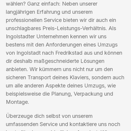
wählen? Ganz einfach: Neben unserer
langjährigen Erfahrung und unserem
professionellen Service bieten wir dir auch ein
unschlagbares Preis-Leistungs-Verhältnis. Als
Ingolstadter Unternehmen kennen wir uns
bestens mit den Anforderungen eines Umzugs
von Ingolstadt nach Fredrikstad aus und können
dir deshalb maßgeschneiderte Lösungen
anbieten. Wir kümmern uns nicht nur um den
sicheren Transport deines Klaviers, sondern auch
um alle anderen Aspekte deines Umzugs, wie
beispielsweise die Planung, Verpackung und
Montage.
Überzeuge dich selbst von unserem
umfassenden Service und kontaktiere uns noch