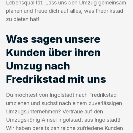
Lebensqualität. Lass uns den Umzug gemeinsam
planen und freue dich auf alles, was Fredrikstad
zu bieten hat!
Was sagen unsere
Kunden über ihren
Umzug nach
Fredrikstad mit uns
Du möchtest von Ingolstadt nach Fredrikstad
umziehen und suchst nach einem zuverlässigen
Umzugsunternehmen? Vertraue auf den
Umzugskönig Amsel Ingolstadt aus Ingolstadt!
Wir haben bereits zahlreiche zufriedene Kunden