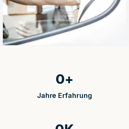
0
+
Jahre Erfahrung