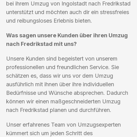
bei ihrem Umzug von Ingolstadt nach Fredrikstad
unterstützt und möchten auch dir ein stressfreies
und reibungsloses Erlebnis bieten.
Was sagen unsere Kunden über ihren Umzug
nach Fredrikstad mit uns?
Unsere Kunden sind begeistert von unserem
professionellen und freundlichen Service. Sie
schätzen es, dass wir uns vor dem Umzug
ausführlich mit ihnen über ihre individuellen
Bedürfnisse und Wünsche absprechen. Dadurch
können wir einen maßgeschneiderten Umzug
nach Fredrikstad planen und durchführen.
Unser erfahrenes Team von Umzugsexperten
kümmert sich um jeden Schritt des