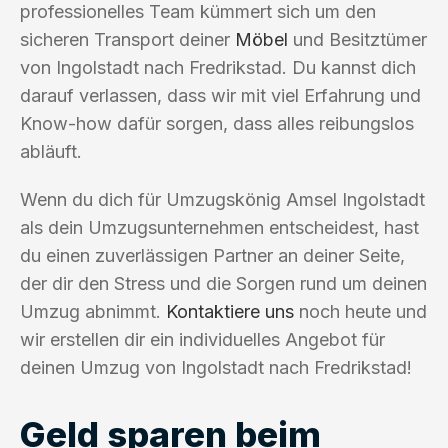
professionelles Team kümmert sich um den
sicheren Transport deiner
Möbel
und Besitztümer
von Ingolstadt nach Fredrikstad. Du kannst dich
darauf verlassen, dass wir mit viel Erfahrung und
Know-how dafür sorgen, dass alles reibungslos
abläuft.
Wenn du dich für Umzugskönig Amsel Ingolstadt
als dein Umzugsunternehmen entscheidest, hast
du einen zuverlässigen Partner an deiner Seite,
der dir den Stress und die Sorgen rund um deinen
Umzug abnimmt.
Kontaktiere uns
noch heute und
wir erstellen dir ein individuelles Angebot für
deinen Umzug von Ingolstadt nach Fredrikstad!
Geld sparen beim