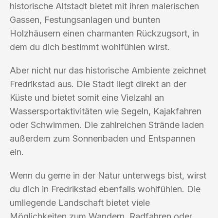
historische Altstadt bietet mit ihren malerischen
Gassen, Festungsanlagen und bunten
Holzhäusern einen charmanten Rückzugsort, in
dem du dich bestimmt wohlfühlen wirst.
Aber nicht nur das historische Ambiente zeichnet
Fredrikstad aus. Die Stadt liegt direkt an der
Küste und bietet somit eine Vielzahl an
Wassersportaktivitäten wie Segeln, Kajakfahren
oder Schwimmen. Die zahlreichen Strände laden
außerdem zum Sonnenbaden und Entspannen
ein.
Wenn du gerne in der Natur unterwegs bist, wirst
du dich in Fredrikstad ebenfalls wohlfühlen. Die
umliegende Landschaft bietet viele
Möglichkeiten zum Wandern, Radfahren oder