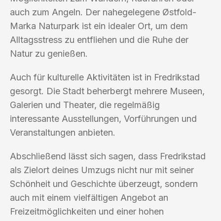
auch zum Angeln. Der nahegelegene Østfold-
Marka Naturpark ist ein idealer Ort, um dem
Alltagsstress zu entfliehen und die Ruhe der
Natur zu genießen.
Auch für kulturelle Aktivitäten ist in Fredrikstad
gesorgt. Die Stadt beherbergt mehrere Museen,
Galerien und Theater, die regelmäßig
interessante Ausstellungen, Vorführungen und
Veranstaltungen anbieten.
Abschließend lässt sich sagen, dass Fredrikstad
als Zielort deines Umzugs nicht nur mit seiner
Schönheit und Geschichte überzeugt, sondern
auch mit einem vielfältigen Angebot an
Freizeitmöglichkeiten und einer hohen