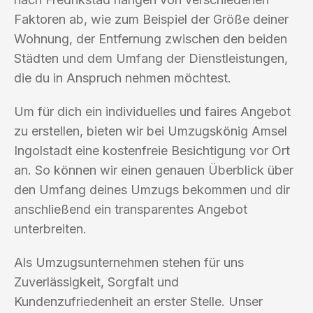
Faktoren ab, wie zum Beispiel der Größe deiner
Wohnung, der Entfernung zwischen den beiden
Städten und dem Umfang der Dienstleistungen,
die du in Anspruch nehmen möchtest.
Um für dich ein individuelles und faires Angebot
zu erstellen, bieten wir bei Umzugskönig Amsel
Ingolstadt eine kostenfreie Besichtigung vor Ort
an. So können wir einen genauen Überblick über
den Umfang deines Umzugs bekommen und dir
anschließend ein transparentes Angebot
unterbreiten.
Als Umzugsunternehmen stehen für uns
Zuverlässigkeit, Sorgfalt und
Kundenzufriedenheit an erster Stelle. Unser