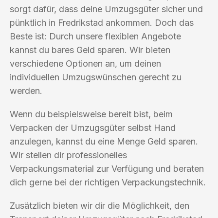
sorgt dafür, dass deine Umzugsgüter sicher und
pünktlich in Fredrikstad ankommen. Doch das
Beste ist: Durch unsere flexiblen Angebote
kannst du bares Geld sparen. Wir bieten
verschiedene Optionen an, um deinen
individuellen Umzugswünschen gerecht zu
werden.
Wenn du beispielsweise bereit bist, beim
Verpacken der Umzugsgüter selbst Hand
anzulegen, kannst du eine Menge Geld sparen.
Wir stellen dir professionelles
Verpackungsmaterial zur Verfügung und beraten
dich gerne bei der richtigen Verpackungstechnik.
Zusätzlich bieten wir dir die Möglichkeit, den