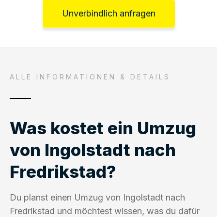
Unverbindlich anfragen
ALLE INFORMATIONEN & DETAILS
Was kostet ein Umzug
von Ingolstadt nach
Fredrikstad?
Du planst einen Umzug von Ingolstadt nach
Fredrikstad und möchtest wissen, was du dafür