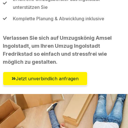
unterstützen Sie
Komplette Planung & Abwicklung inklusive
Verlassen Sie sich auf Umzugskönig Amsel
Ingolstadt, um Ihren Umzug Ingolstadt
Fredrikstad so einfach und stressfrei wie
möglich zu gestalten.
Jetzt unverbindlich anfragen