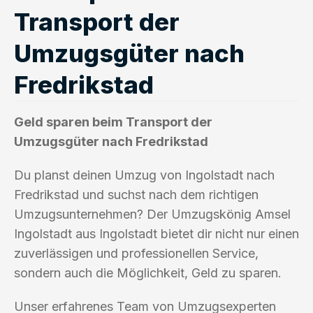
Transport der
Umzugsgüter nach
Fredrikstad
Geld sparen beim Transport der
Umzugsgüter nach Fredrikstad
Du planst deinen Umzug von Ingolstadt nach
Fredrikstad und suchst nach dem richtigen
Umzugsunternehmen? Der Umzugskönig Amsel
Ingolstadt aus Ingolstadt bietet dir nicht nur einen
zuverlässigen und professionellen Service,
sondern auch die Möglichkeit, Geld zu sparen.
Unser erfahrenes Team von Umzugsexperten