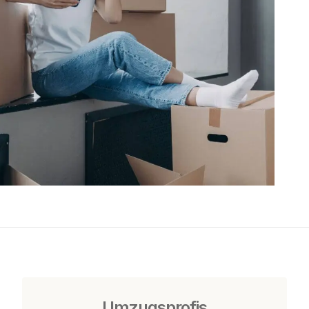
Umzugsprofis