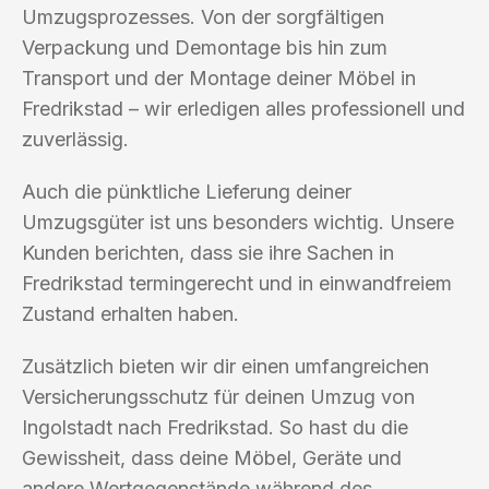
Umzugsprozesses. Von der sorgfältigen
Verpackung und Demontage bis hin zum
Transport und der Montage deiner Möbel in
Fredrikstad – wir erledigen alles professionell und
zuverlässig.
Auch die pünktliche Lieferung deiner
Umzugsgüter ist uns besonders wichtig. Unsere
Kunden berichten, dass sie ihre Sachen in
Fredrikstad termingerecht und in einwandfreiem
Zustand erhalten haben.
Zusätzlich bieten wir dir einen umfangreichen
Versicherungsschutz für deinen Umzug von
Ingolstadt nach Fredrikstad. So hast du die
Gewissheit, dass deine Möbel, Geräte und
andere Wertgegenstände während des