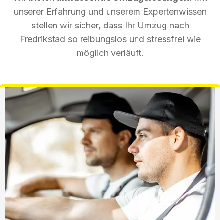
unserer Erfahrung und unserem Expertenwissen
stellen wir sicher, dass Ihr Umzug nach
Fredrikstad so reibungslos und stressfrei wie
möglich verläuft.