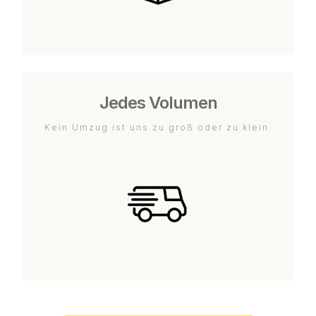
Jedes Volumen
Kein Umzug ist uns zu groß oder zu klein.