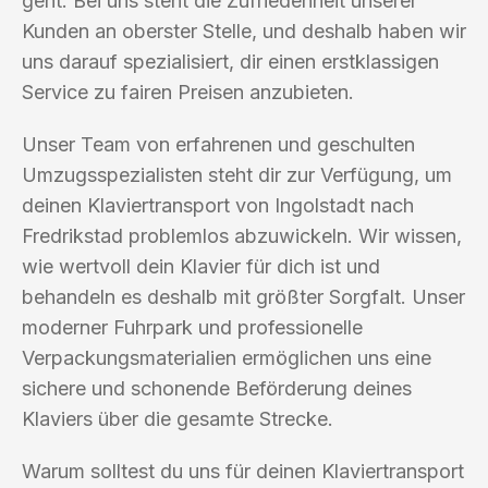
geht. Bei uns steht die Zufriedenheit unserer
Kunden an oberster Stelle, und deshalb haben wir
uns darauf spezialisiert, dir einen erstklassigen
Service zu fairen Preisen anzubieten.
Unser Team von erfahrenen und geschulten
Umzugsspezialisten steht dir zur Verfügung, um
deinen Klaviertransport von Ingolstadt nach
Fredrikstad problemlos abzuwickeln. Wir wissen,
wie wertvoll dein Klavier für dich ist und
behandeln es deshalb mit größter Sorgfalt. Unser
moderner Fuhrpark und professionelle
Verpackungsmaterialien ermöglichen uns eine
sichere und schonende Beförderung deines
Klaviers über die gesamte Strecke.
Warum solltest du uns für deinen Klaviertransport