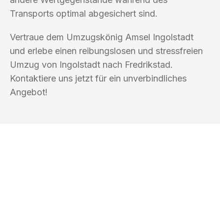
Transports optimal abgesichert sind.
Vertraue dem Umzugskönig Amsel Ingolstadt
und erlebe einen reibungslosen und stressfreien
Umzug von Ingolstadt nach Fredrikstad.
Kontaktiere uns jetzt für ein unverbindliches
Angebot!
UMZUGSKÖNIG AMSEL INGOLSTADT
Ihr Umzug oder
Transport