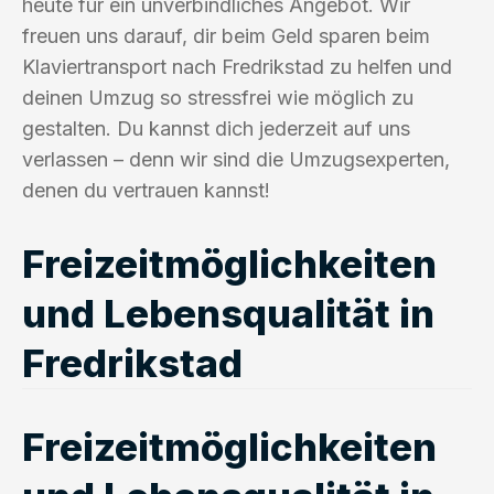
heute für ein unverbindliches Angebot. Wir
freuen uns darauf, dir beim Geld sparen beim
Klaviertransport nach Fredrikstad zu helfen und
deinen Umzug so stressfrei wie möglich zu
gestalten. Du kannst dich jederzeit auf uns
verlassen – denn wir sind die Umzugsexperten,
denen du vertrauen kannst!
Freizeitmöglichkeiten
und Lebensqualität in
Fredrikstad
Freizeitmöglichkeiten