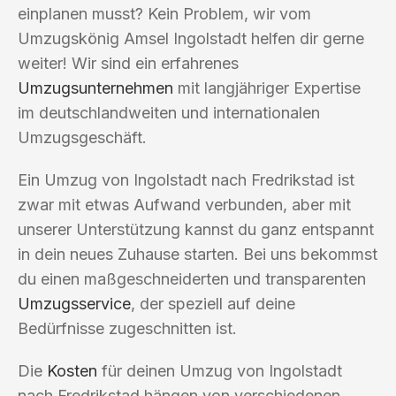
einplanen musst? Kein Problem, wir vom
Umzugskönig Amsel Ingolstadt helfen dir gerne
weiter! Wir sind ein erfahrenes
Umzugsunternehmen
mit langjähriger Expertise
im deutschlandweiten und internationalen
Umzugsgeschäft.
Ein Umzug von Ingolstadt nach Fredrikstad ist
zwar mit etwas Aufwand verbunden, aber mit
unserer Unterstützung kannst du ganz entspannt
in dein neues Zuhause starten. Bei uns bekommst
du einen maßgeschneiderten und transparenten
Umzugsservice
, der speziell auf deine
Bedürfnisse zugeschnitten ist.
Die
Kosten
für deinen Umzug von Ingolstadt
nach Fredrikstad hängen von verschiedenen