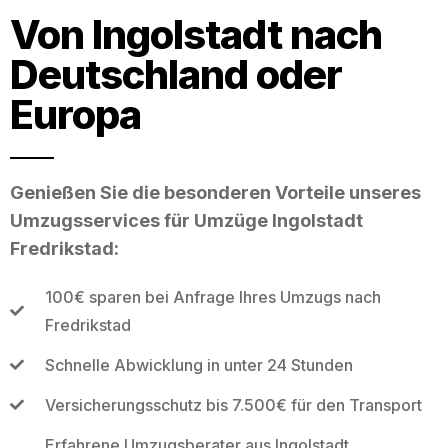
Von Ingolstadt nach
Deutschland oder
Europa
Genießen Sie die besonderen Vorteile unseres
Umzugsservices für Umzüge Ingolstadt
Fredrikstad:
100€ sparen bei Anfrage Ihres Umzugs nach
Fredrikstad
Schnelle Abwicklung in unter 24 Stunden
Versicherungsschutz bis 7.500€ für den Transport
Erfahrene Umzugsberater aus Ingolstadt