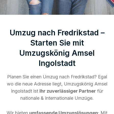
Umzug nach Fredrikstad –
Starten Sie mit
Umzugskönig Amsel
Ingolstadt
Planen Sie einen Umzug nach Fredrikstad? Egal
wo die neue Adresse liegt, Umzugskönig Amsel
Ingolstadt ist
Ihr zuverlässiger Partner
für
nationale & internationale Umzüge.
Wir bieten
umfassende Umzugslösungen
: Mit