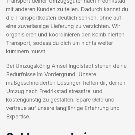
Transport deiner Umzugsgüter nach Fredrikstad
mit anderen Kunden zu teilen. Dadurch kannst du
die Transportkosten deutlich senken, ohne auf
eine zuverlässige Lieferung zu verzichten. Wir
organisieren und koordinieren den kombinierten
Transport, sodass du dich um nichts weiter
kümmern musst.
Bei Umzugskönig Amsel Ingolstadt stehen deine
Bedürfnisse im Vordergrund. Unsere
maßgeschneiderten Lösungen helfen dir, deinen
Umzug nach Fredrikstad stressfrei und
kostengünstig zu gestalten. Spare Geld und
vertraue auf unsere langjährige Erfahrung und
Expertise.