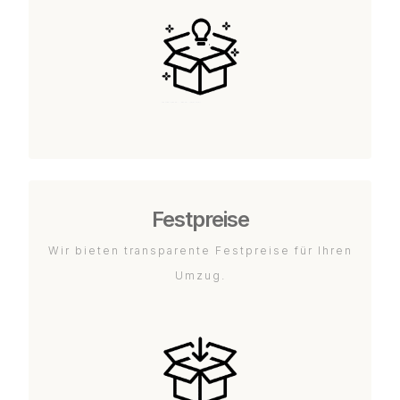
Festpreise
Wir bieten transparente Festpreise für Ihren
Umzug.