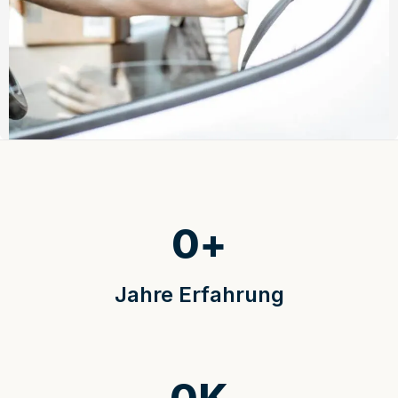
0
+
Jahre Erfahrung