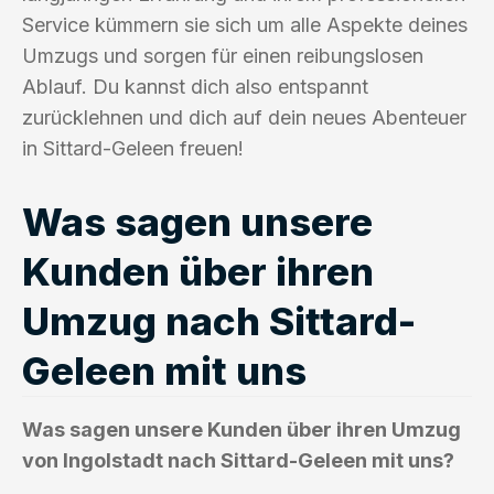
Service kümmern sie sich um alle Aspekte deines
Umzugs und sorgen für einen reibungslosen
Ablauf. Du kannst dich also entspannt
zurücklehnen und dich auf dein neues Abenteuer
in Sittard-Geleen freuen!
Was sagen unsere
Kunden über ihren
Umzug nach Sittard-
Geleen mit uns
Was sagen unsere Kunden über ihren Umzug
von Ingolstadt nach Sittard-Geleen mit uns?