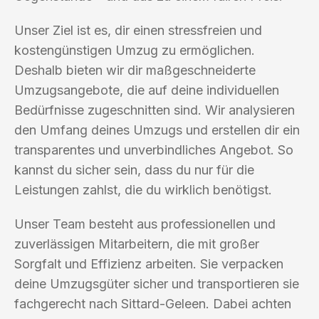
Unser Ziel ist es, dir einen stressfreien und
kostengünstigen Umzug zu ermöglichen.
Deshalb bieten wir dir maßgeschneiderte
Umzugsangebote, die auf deine individuellen
Bedürfnisse zugeschnitten sind. Wir analysieren
den Umfang deines Umzugs und erstellen dir ein
transparentes und unverbindliches Angebot. So
kannst du sicher sein, dass du nur für die
Leistungen zahlst, die du wirklich benötigst.
Unser Team besteht aus professionellen und
zuverlässigen Mitarbeitern, die mit großer
Sorgfalt und Effizienz arbeiten. Sie verpacken
deine Umzugsgüter sicher und transportieren sie
fachgerecht nach Sittard-Geleen. Dabei achten