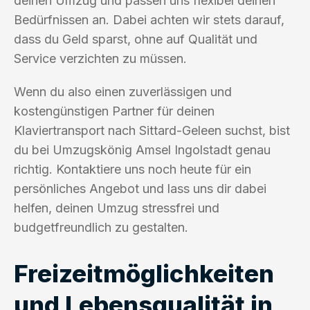
deinen Umzug und passen uns flexibel deinen
Bedürfnissen an. Dabei achten wir stets darauf,
dass du Geld sparst, ohne auf Qualität und
Service verzichten zu müssen.
Wenn du also einen zuverlässigen und
kostengünstigen Partner für deinen
Klaviertransport nach Sittard-Geleen suchst, bist
du bei Umzugskönig Amsel Ingolstadt genau
richtig. Kontaktiere uns noch heute für ein
persönliches Angebot und lass uns dir dabei
helfen, deinen Umzug stressfrei und
budgetfreundlich zu gestalten.
Freizeitmöglichkeiten
und Lebensqualität in