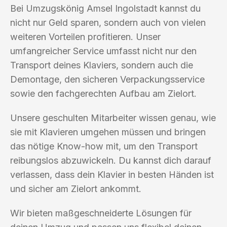
Bei Umzugskönig Amsel Ingolstadt kannst du
nicht nur Geld sparen, sondern auch von vielen
weiteren Vorteilen profitieren. Unser
umfangreicher Service umfasst nicht nur den
Transport deines Klaviers, sondern auch die
Demontage, den sicheren Verpackungsservice
sowie den fachgerechten Aufbau am Zielort.
Unsere geschulten Mitarbeiter wissen genau, wie
sie mit Klavieren umgehen müssen und bringen
das nötige Know-how mit, um den Transport
reibungslos abzuwickeln. Du kannst dich darauf
verlassen, dass dein Klavier in besten Händen ist
und sicher am Zielort ankommt.
Wir bieten maßgeschneiderte Lösungen für