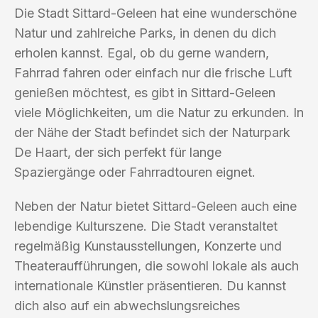
Die Stadt Sittard-Geleen hat eine wunderschöne
Natur und zahlreiche Parks, in denen du dich
erholen kannst. Egal, ob du gerne wandern,
Fahrrad fahren oder einfach nur die frische Luft
genießen möchtest, es gibt in Sittard-Geleen
viele Möglichkeiten, um die Natur zu erkunden. In
der Nähe der Stadt befindet sich der Naturpark
De Haart, der sich perfekt für lange
Spaziergänge oder Fahrradtouren eignet.
Neben der Natur bietet Sittard-Geleen auch eine
lebendige Kulturszene. Die Stadt veranstaltet
regelmäßig Kunstausstellungen, Konzerte und
Theateraufführungen, die sowohl lokale als auch
internationale Künstler präsentieren. Du kannst
dich also auf ein abwechslungsreiches