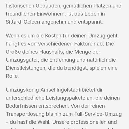
historischen Gebäuden, gemütlichen Plätzen und
freundlichen Einwohnern, ist das Leben in
Sittard-Geleen angenehm und entspannt.
Wenn es um die Kosten für deinen Umzug geht,
hängt es von verschiedenen Faktoren ab. Die
Größe deines Haushalts, die Menge der
Umzugsgüter, die Entfernung und natürlich die
Dienstleistungen, die du benötigst, spielen eine
Rolle.
Umzugskönig Amsel Ingolstadt bietet dir
unterschiedliche Leistungspakete an, die deinen
Bedürfnissen entsprechen. Von der reinen
Transportlösung bis hin zum Full-Service-Umzug
– du hast die Wahl. Unsere professionellen und