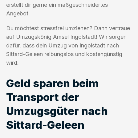
erstellt dir gerne ein maßgeschneidertes
Angebot.
Du möchtest stressfrei umziehen? Dann vertraue
auf Umzugskönig Amsel Ingolstadt! Wir sorgen
dafür, dass dein Umzug von Ingolstadt nach
Sittard-Geleen reibungslos und kostengünstig
wird.
Geld sparen beim
Transport der
Umzugsgüter nach
Sittard-Geleen