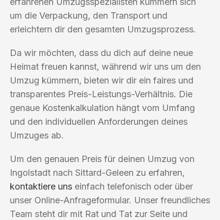
erfahrenen Umzugsspezialisten kümmern sich
um die Verpackung, den Transport und
erleichtern dir den gesamten Umzugsprozess.
Da wir möchten, dass du dich auf deine neue
Heimat freuen kannst, während wir uns um den
Umzug kümmern, bieten wir dir ein faires und
transparentes Preis-Leistungs-Verhältnis. Die
genaue Kostenkalkulation hängt vom Umfang
und den individuellen Anforderungen deines
Umzuges ab.
Um den genauen Preis für deinen Umzug von
Ingolstadt nach Sittard-Geleen zu erfahren,
kontaktiere uns
einfach telefonisch oder über
unser Online-Anfrageformular. Unser freundliches
Team steht dir mit Rat und Tat zur Seite und