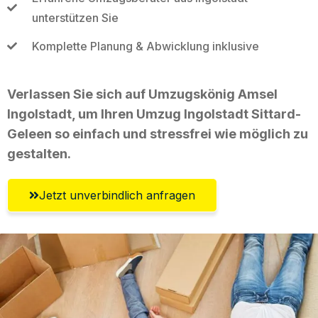
unterstützen Sie
Komplette Planung & Abwicklung inklusive
Verlassen Sie sich auf Umzugskönig Amsel
Ingolstadt, um Ihren Umzug Ingolstadt Sittard-
Geleen so einfach und stressfrei wie möglich zu
gestalten.
Jetzt unverbindlich anfragen