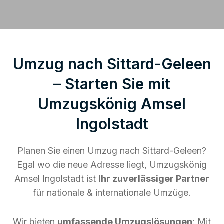
Umzug nach Sittard-Geleen
– Starten Sie mit
Umzugskönig Amsel
Ingolstadt
Planen Sie einen Umzug nach Sittard-Geleen?
Egal wo die neue Adresse liegt, Umzugskönig
Amsel Ingolstadt ist
Ihr zuverlässiger Partner
für nationale & internationale Umzüge.
Wir bieten
umfassende Umzugslösungen
: Mit