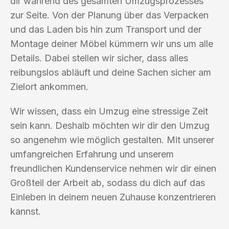
dir während des gesamten Umzugsprozesses
zur Seite. Von der Planung über das Verpacken
und das Laden bis hin zum Transport und der
Montage deiner Möbel kümmern wir uns um alle
Details. Dabei stellen wir sicher, dass alles
reibungslos abläuft und deine Sachen sicher am
Zielort ankommen.
Wir wissen, dass ein Umzug eine stressige Zeit
sein kann. Deshalb möchten wir dir den Umzug
so angenehm wie möglich gestalten. Mit unserer
umfangreichen Erfahrung und unserem
freundlichen Kundenservice nehmen wir dir einen
Großteil der Arbeit ab, sodass du dich auf das
Einleben in deinem neuen Zuhause konzentrieren
kannst.