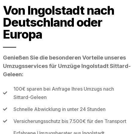
Von Ingolstadt nach
Deutschland oder
Europa
Genießen Sie die besonderen Vorteile unseres
Umzugsservices für Umzüge Ingolstadt Sittard-
Geleen:
100€ sparen bei Anfrage Ihres Umzugs nach
Sittard-Geleen
Schnelle Abwicklung in unter 24 Stunden
Versicherungsschutz bis 7.500€ für den Transport
Erfahrene Umzugsberater aus Ingolstadt