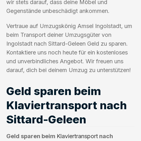
wir stets darauf, dass deine Möbel und
Gegenstände unbeschädigt ankommen.
Vertraue auf Umzugskönig Amsel Ingolstadt, um
beim Transport deiner Umzugsgüter von
Ingolstadt nach Sittard-Geleen Geld zu sparen.
Kontaktiere uns noch heute für ein kostenloses
und unverbindliches Angebot. Wir freuen uns
darauf, dich bei deinem Umzug zu unterstützen!
Geld sparen beim
Klaviertransport nach
Sittard-Geleen
Geld sparen beim
Klaviertransport
nach