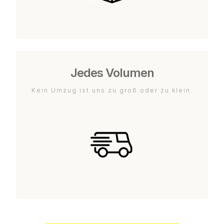
Jedes Volumen
Kein Umzug ist uns zu groß oder zu klein.