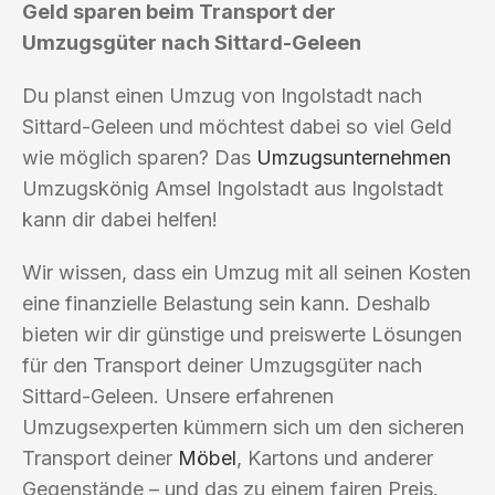
Geld sparen beim Transport der
Umzugsgüter nach Sittard-Geleen
Du planst einen Umzug von Ingolstadt nach
Sittard-Geleen und möchtest dabei so viel Geld
wie möglich sparen? Das
Umzugsunternehmen
Umzugskönig Amsel Ingolstadt aus Ingolstadt
kann dir dabei helfen!
Wir wissen, dass ein Umzug mit all seinen Kosten
eine finanzielle Belastung sein kann. Deshalb
bieten wir dir günstige und preiswerte Lösungen
für den Transport deiner Umzugsgüter nach
Sittard-Geleen. Unsere erfahrenen
Umzugsexperten kümmern sich um den sicheren
Transport deiner
Möbel
, Kartons und anderer
Gegenstände – und das zu einem fairen Preis.