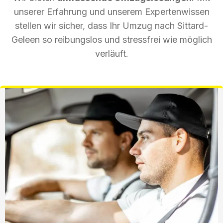
unserer Erfahrung und unserem Expertenwissen
stellen wir sicher, dass Ihr Umzug nach Sittard-
Geleen so reibungslos und stressfrei wie möglich
verläuft.