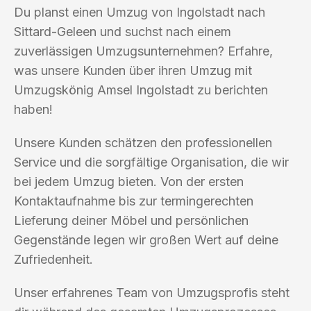
Du planst einen Umzug von Ingolstadt nach
Sittard-Geleen und suchst nach einem
zuverlässigen Umzugsunternehmen? Erfahre,
was unsere Kunden über ihren Umzug mit
Umzugskönig Amsel Ingolstadt zu berichten
haben!
Unsere Kunden schätzen den professionellen
Service und die sorgfältige Organisation, die wir
bei jedem Umzug bieten. Von der ersten
Kontaktaufnahme bis zur termingerechten
Lieferung deiner Möbel und persönlichen
Gegenstände legen wir großen Wert auf deine
Zufriedenheit.
Unser erfahrenes Team von Umzugsprofis steht