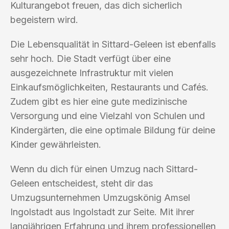
Kulturangebot freuen, das dich sicherlich
begeistern wird.
Die Lebensqualität in Sittard-Geleen ist ebenfalls
sehr hoch. Die Stadt verfügt über eine
ausgezeichnete Infrastruktur mit vielen
Einkaufsmöglichkeiten, Restaurants und Cafés.
Zudem gibt es hier eine gute medizinische
Versorgung und eine Vielzahl von Schulen und
Kindergärten, die eine optimale Bildung für deine
Kinder gewährleisten.
Wenn du dich für einen Umzug nach Sittard-
Geleen entscheidest, steht dir das
Umzugsunternehmen Umzugskönig Amsel
Ingolstadt aus Ingolstadt zur Seite. Mit ihrer
langjährigen Erfahrung und ihrem professionellen