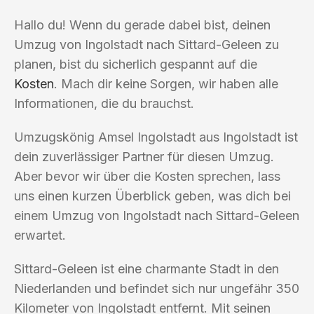
Hallo du! Wenn du gerade dabei bist, deinen
Umzug von Ingolstadt nach Sittard-Geleen zu
planen, bist du sicherlich gespannt auf die
Kosten
. Mach dir keine Sorgen, wir haben alle
Informationen, die du brauchst.
Umzugskönig Amsel Ingolstadt aus Ingolstadt ist
dein zuverlässiger Partner für diesen Umzug.
Aber bevor wir über die Kosten sprechen, lass
uns einen kurzen Überblick geben, was dich bei
einem Umzug von Ingolstadt nach Sittard-Geleen
erwartet.
Sittard-Geleen ist eine charmante Stadt in den
Niederlanden und befindet sich nur ungefähr 350
Kilometer von Ingolstadt entfernt. Mit seinen