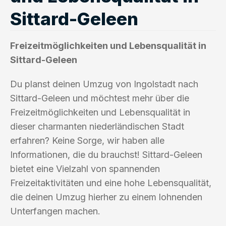
Sittard-Geleen
Freizeitmöglichkeiten und Lebensqualität in
Sittard-Geleen
Du planst deinen Umzug von Ingolstadt nach
Sittard-Geleen und möchtest mehr über die
Freizeitmöglichkeiten und Lebensqualität in
dieser charmanten niederländischen Stadt
erfahren? Keine Sorge, wir haben alle
Informationen, die du brauchst! Sittard-Geleen
bietet eine Vielzahl von spannenden
Freizeitaktivitäten und eine hohe Lebensqualität,
die deinen Umzug hierher zu einem lohnenden
Unterfangen machen.