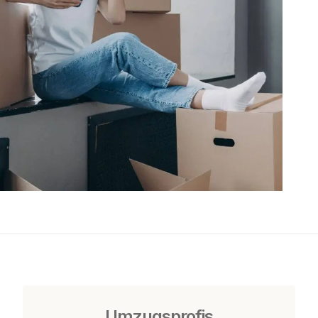
Umzugsprofis