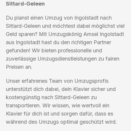
Sittard-Geleen
Du planst einen Umzug von Ingolstadt nach
Sittard-Geleen und möchtest dabei möglichst viel
Geld sparen? Mit Umzugskönig Amsel Ingolstadt
aus Ingolstadt hast du den richtigen Partner
gefunden! Wir bieten professionelle und
zuverlässige Umzugsdienstleistungen zu fairen
Preisen an.
Unser erfahrenes Team von Umzugsprofis
unterstützt dich dabei, dein Klavier sicher und
kostengünstig nach Sittard-Geleen zu
transportieren. Wir wissen, wie wertvoll ein
Klavier für dich ist und sorgen dafür, dass es
während des Umzugs optimal geschützt wird.