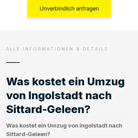
Unverbindlich anfragen
ALLE INFORMATIONEN & DETAILS
Was kostet ein Umzug
von Ingolstadt nach
Sittard-Geleen?
Was kostet ein Umzug von Ingolstadt nach
Sittard-Geleen?