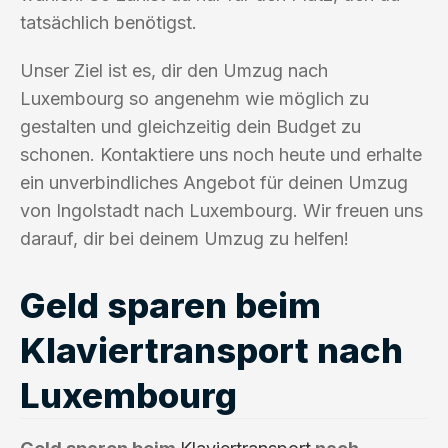
tatsächlich benötigst.
Unser Ziel ist es, dir den Umzug nach
Luxembourg so angenehm wie möglich zu
gestalten und gleichzeitig dein Budget zu
schonen. Kontaktiere uns noch heute und erhalte
ein unverbindliches Angebot für deinen Umzug
von Ingolstadt nach Luxembourg. Wir freuen uns
darauf, dir bei deinem Umzug zu helfen!
Geld sparen beim
Klaviertransport nach
Luxembourg