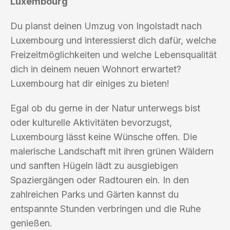
Luxembourg
Du planst deinen Umzug von Ingolstadt nach
Luxembourg und interessierst dich dafür, welche
Freizeitmöglichkeiten und welche Lebensqualität
dich in deinem neuen Wohnort erwartet?
Luxembourg hat dir einiges zu bieten!
Egal ob du gerne in der Natur unterwegs bist
oder kulturelle Aktivitäten bevorzugst,
Luxembourg lässt keine Wünsche offen. Die
malerische Landschaft mit ihren grünen Wäldern
und sanften Hügeln lädt zu ausgiebigen
Spaziergängen oder Radtouren ein. In den
zahlreichen Parks und Gärten kannst du
entspannte Stunden verbringen und die Ruhe
genießen.