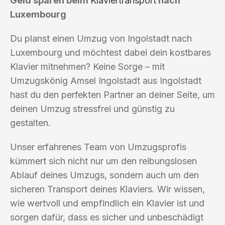
Geld sparen beim
Klaviertransport
nach
Luxembourg
Du planst einen Umzug von Ingolstadt nach
Luxembourg und möchtest dabei dein kostbares
Klavier mitnehmen? Keine Sorge – mit
Umzugskönig Amsel Ingolstadt aus Ingolstadt
hast du den perfekten Partner an deiner Seite, um
deinen Umzug stressfrei und günstig zu
gestalten.
Unser erfahrenes Team von Umzugsprofis
kümmert sich nicht nur um den reibungslosen
Ablauf deines Umzugs, sondern auch um den
sicheren Transport deines Klaviers. Wir wissen,
wie wertvoll und empfindlich ein Klavier ist und
sorgen dafür, dass es sicher und unbeschädigt