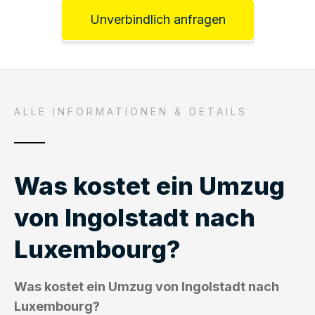
Unverbindlich anfragen
ALLE INFORMATIONEN & DETAILS
Was kostet ein Umzug
von Ingolstadt nach
Luxembourg?
Was kostet ein Umzug von Ingolstadt nach
Luxembourg?