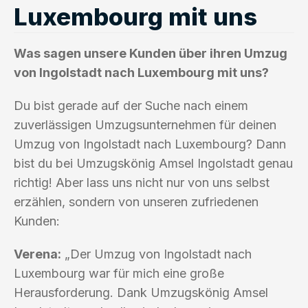
Luxembourg mit uns
Was sagen unsere Kunden über ihren Umzug
von Ingolstadt nach Luxembourg mit uns?
Du bist gerade auf der Suche nach einem
zuverlässigen Umzugsunternehmen für deinen
Umzug von Ingolstadt nach Luxembourg? Dann
bist du bei Umzugskönig Amsel Ingolstadt genau
richtig! Aber lass uns nicht nur von uns selbst
erzählen, sondern von unseren zufriedenen
Kunden:
Verena:
„Der Umzug von Ingolstadt nach
Luxembourg war für mich eine große
Herausforderung. Dank Umzugskönig Amsel