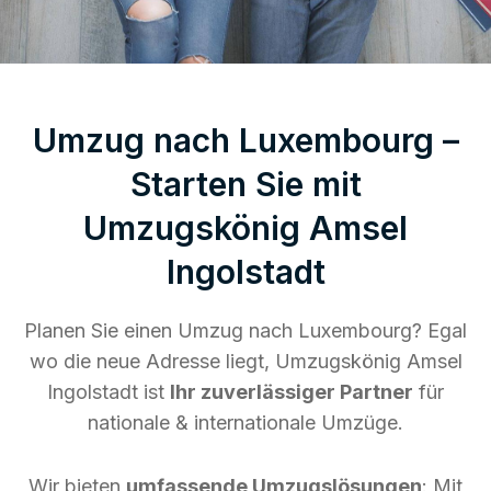
Umzug nach Luxembourg –
Starten Sie mit
Umzugskönig Amsel
Ingolstadt
Planen Sie einen Umzug nach Luxembourg? Egal
wo die neue Adresse liegt, Umzugskönig Amsel
Ingolstadt ist
Ihr zuverlässiger Partner
für
nationale & internationale Umzüge.
Wir bieten
umfassende Umzugslösungen
: Mit