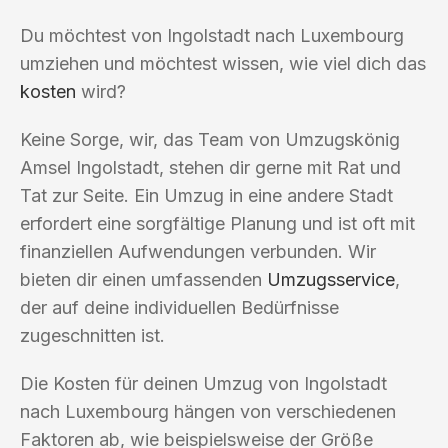
Du möchtest von Ingolstadt nach Luxembourg
umziehen und möchtest wissen, wie viel dich das
kosten
wird?
Keine Sorge, wir, das Team von Umzugskönig
Amsel Ingolstadt, stehen dir gerne mit Rat und
Tat zur Seite. Ein Umzug in eine andere Stadt
erfordert eine sorgfältige Planung und ist oft mit
finanziellen Aufwendungen verbunden. Wir
bieten dir einen umfassenden
Umzugsservice
,
der auf deine individuellen Bedürfnisse
zugeschnitten ist.
Die Kosten für deinen Umzug von Ingolstadt
nach Luxembourg hängen von verschiedenen
Faktoren ab, wie beispielsweise der Größe