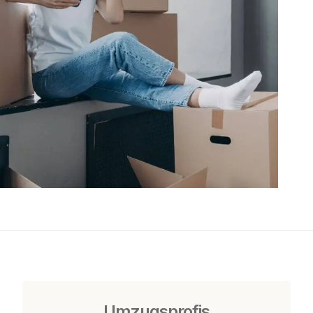
Umzugsprofis