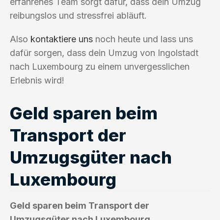
erfahrenes Team sorgt dafür, dass dein Umzug
reibungslos und stressfrei abläuft.
Also
kontaktiere uns
noch heute und lass uns
dafür sorgen, dass dein Umzug von Ingolstadt
nach Luxembourg zu einem unvergesslichen
Erlebnis wird!
Geld sparen beim
Transport der
Umzugsgüter nach
Luxembourg
Geld sparen beim Transport der
Umzugsgüter nach Luxembourg