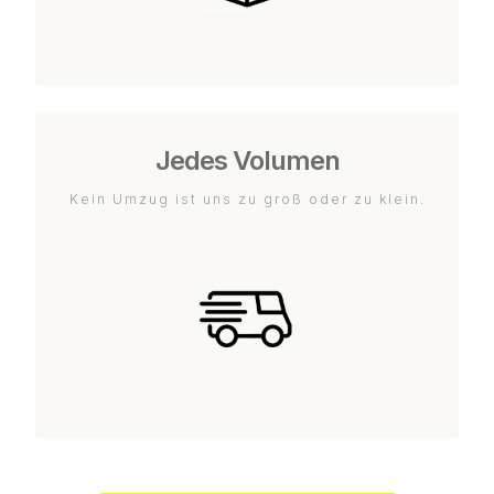
Jedes Volumen
Kein Umzug ist uns zu groß oder zu klein.