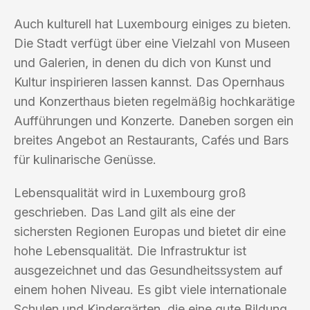
Auch kulturell hat Luxembourg einiges zu bieten.
Die Stadt verfügt über eine Vielzahl von Museen
und Galerien, in denen du dich von Kunst und
Kultur inspirieren lassen kannst. Das Opernhaus
und Konzerthaus bieten regelmäßig hochkarätige
Aufführungen und Konzerte. Daneben sorgen ein
breites Angebot an Restaurants, Cafés und Bars
für kulinarische Genüsse.
Lebensqualität wird in Luxembourg groß
geschrieben. Das Land gilt als eine der
sichersten Regionen Europas und bietet dir eine
hohe Lebensqualität. Die Infrastruktur ist
ausgezeichnet und das Gesundheitssystem auf
einem hohen Niveau. Es gibt viele internationale
Schulen und Kindergärten, die eine gute Bildung