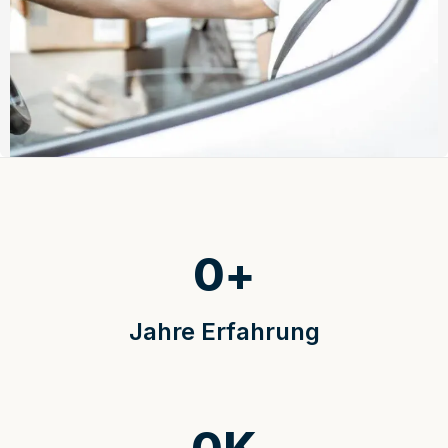
0
+
Jahre Erfahrung