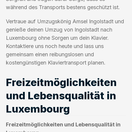
während des Transports bestens geschützt ist.
Vertraue auf Umzugskönig Amsel Ingolstadt und
genieße deinen Umzug von Ingolstadt nach
Luxembourg ohne Sorgen um dein Klavier.
Kontaktiere uns noch heute und lass uns
gemeinsam einen reibungslosen und
kostengünstigen Klaviertransport planen.
Freizeitmöglichkeiten
und Lebensqualität in
Luxembourg
Freizeitmöglichkeiten und Lebensqualität in