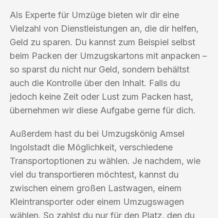
Als Experte für Umzüge bieten wir dir eine
Vielzahl von Dienstleistungen an, die dir helfen,
Geld zu sparen. Du kannst zum Beispiel selbst
beim Packen der Umzugskartons mit anpacken –
so sparst du nicht nur Geld, sondern behältst
auch die Kontrolle über den Inhalt. Falls du
jedoch keine Zeit oder Lust zum Packen hast,
übernehmen wir diese Aufgabe gerne für dich.
Außerdem hast du bei Umzugskönig Amsel
Ingolstadt die Möglichkeit, verschiedene
Transportoptionen zu wählen. Je nachdem, wie
viel du transportieren möchtest, kannst du
zwischen einem großen Lastwagen, einem
Kleintransporter oder einem Umzugswagen
wählen. So zahlst du nur für den Platz, den du