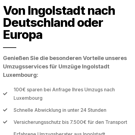
Von Ingolstadt nach
Deutschland oder
Europa
Genießen Sie die besonderen Vorteile unseres
Umzugsservices für Umzüge Ingolstadt
Luxembourg:
100€ sparen bei Anfrage Ihres Umzugs nach
Luxembourg
Schnelle Abwicklung in unter 24 Stunden
Versicherungsschutz bis 7.500€ für den Transport
Erfahrene Umzugsberater aus Ingolstadt