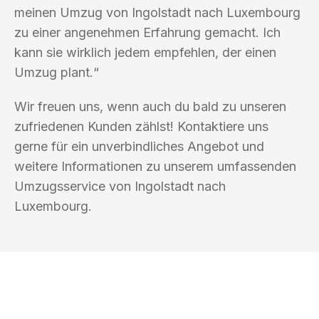
meinen Umzug von Ingolstadt nach Luxembourg
zu einer angenehmen Erfahrung gemacht. Ich
kann sie wirklich jedem empfehlen, der einen
Umzug plant.“
Wir freuen uns, wenn auch du bald zu unseren
zufriedenen Kunden zählst! Kontaktiere uns
gerne für ein unverbindliches Angebot und
weitere Informationen zu unserem umfassenden
Umzugsservice von Ingolstadt nach
Luxembourg.