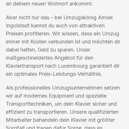
an deinem neuen Wohnort ankommt.
Aber nicht nur das – bei Umzugskönig Amsel
Ingolstadt kannst du auch von attraktiven
Preisen profitieren. Wir wissen, dass ein Umzug
immer mit Kosten verbunden ist und möchten dir
dabei helfen, Geld zu sparen. Unser
maßgeschneidertes Angebot für den
Klaviertransport nach Luxembourg garantiert dir
ein optimales Preis-Leistungs-Verhältnis.
Als professionelles Umzugsunternehmen setzen
wir auf modernes Equipment und spezielle
Transporttechniken, um dein Klavier sicher und
effizient zu transportieren. Unsere qualifizierten
Mitarbeiter behandeln dein Klavier mit größter
Sorgfalt und tragen dafür Sorge, dass es