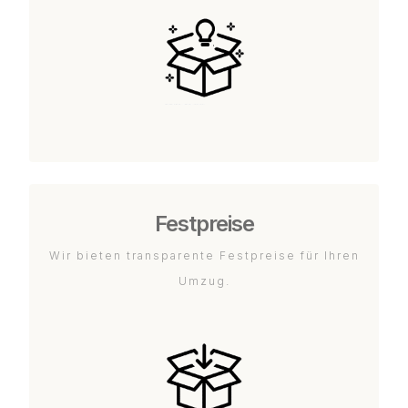
Festpreise
Wir bieten transparente Festpreise für Ihren
Umzug.