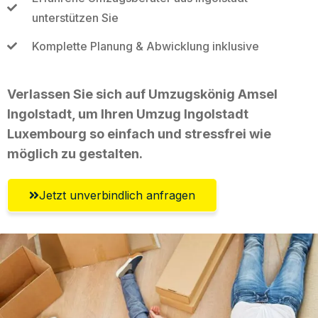
unterstützen Sie
Komplette Planung & Abwicklung inklusive
Verlassen Sie sich auf Umzugskönig Amsel
Ingolstadt, um Ihren Umzug Ingolstadt
Luxembourg so einfach und stressfrei wie
möglich zu gestalten.
Jetzt unverbindlich anfragen