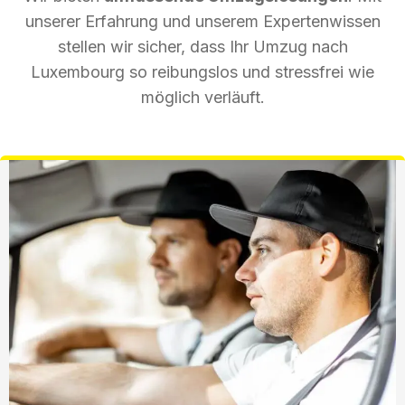
unserer Erfahrung und unserem Expertenwissen
stellen wir sicher, dass Ihr Umzug nach
Luxembourg so reibungslos und stressfrei wie
möglich verläuft.