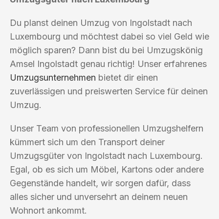
Du planst deinen Umzug von Ingolstadt nach
Luxembourg und möchtest dabei so viel Geld wie
möglich sparen? Dann bist du bei Umzugskönig
Amsel Ingolstadt genau richtig! Unser erfahrenes
Umzugsunternehmen
bietet dir einen
zuverlässigen und preiswerten Service für deinen
Umzug.
Unser Team von professionellen Umzugshelfern
kümmert sich um den Transport deiner
Umzugsgüter von Ingolstadt nach Luxembourg.
Egal, ob es sich um Möbel, Kartons oder andere
Gegenstände handelt, wir sorgen dafür, dass
alles sicher und unversehrt an deinem neuen
Wohnort ankommt.