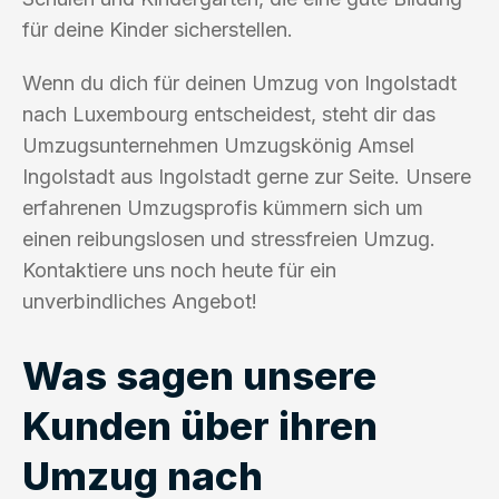
für deine Kinder sicherstellen.
Wenn du dich für deinen Umzug von Ingolstadt
nach Luxembourg entscheidest, steht dir das
Umzugsunternehmen Umzugskönig Amsel
Ingolstadt aus Ingolstadt gerne zur Seite. Unsere
erfahrenen Umzugsprofis kümmern sich um
einen reibungslosen und stressfreien Umzug.
Kontaktiere uns noch heute für ein
unverbindliches Angebot!
Was sagen unsere
Kunden über ihren
Umzug nach