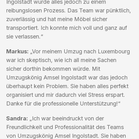
Ingolstadt wurde alles jedoch zu einem
reibungslosen Prozess. Das Team war pünktlich,
zuverlässig und hat meine Möbel sicher
transportiert. Ich konnte mich voll und ganz auf
sie verlassen.“
Markus:
„Vor meinem Umzug nach Luxembourg
war ich skeptisch, wie ich all meine Sachen
sicher dorthin bekommen würde. Mit
Umzugskönig Amsel Ingolstadt war das jedoch
überhaupt kein Problem. Sie haben alles perfekt
organisiert und mir dadurch viel Stress erspart.
Danke für die professionelle Unterstützung!“
Sandra:
„Ich war beeindruckt von der
Freundlichkeit und Professionalität des Teams
von Umzugskönig Amsel Ingolstadt. Sie haben