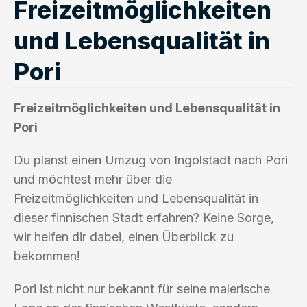
Freizeitmöglichkeiten
und Lebensqualität in
Pori
Freizeitmöglichkeiten und Lebensqualität in
Pori
Du planst einen Umzug von Ingolstadt nach Pori
und möchtest mehr über die
Freizeitmöglichkeiten und Lebensqualität in
dieser finnischen Stadt erfahren? Keine Sorge,
wir helfen dir dabei, einen Überblick zu
bekommen!
Pori ist nicht nur bekannt für seine malerische