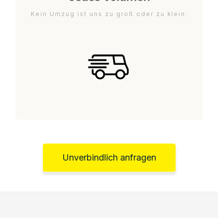
Kein Umzug ist uns zu groß oder zu klein.
Unverbindlich anfragen