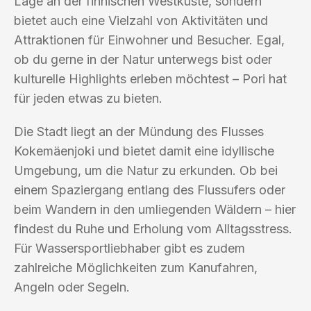
Lage an der finnischen Westküste, sondern
bietet auch eine Vielzahl von Aktivitäten und
Attraktionen für Einwohner und Besucher. Egal,
ob du gerne in der Natur unterwegs bist oder
kulturelle Highlights erleben möchtest – Pori hat
für jeden etwas zu bieten.
Die Stadt liegt an der Mündung des Flusses
Kokemäenjoki und bietet damit eine idyllische
Umgebung, um die Natur zu erkunden. Ob bei
einem Spaziergang entlang des Flussufers oder
beim Wandern in den umliegenden Wäldern – hier
findest du Ruhe und Erholung vom Alltagsstress.
Für Wassersportliebhaber gibt es zudem
zahlreiche Möglichkeiten zum Kanufahren,
Angeln oder Segeln.