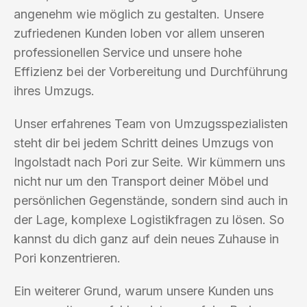
angenehm wie möglich zu gestalten. Unsere
zufriedenen Kunden loben vor allem unseren
professionellen Service und unsere hohe
Effizienz bei der Vorbereitung und Durchführung
ihres Umzugs.
Unser erfahrenes Team von Umzugsspezialisten
steht dir bei jedem Schritt deines Umzugs von
Ingolstadt nach Pori zur Seite. Wir kümmern uns
nicht nur um den Transport deiner Möbel und
persönlichen Gegenstände, sondern sind auch in
der Lage, komplexe Logistikfragen zu lösen. So
kannst du dich ganz auf dein neues Zuhause in
Pori konzentrieren.
Ein weiterer Grund, warum unsere Kunden uns