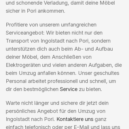
und schonende Verladung, damit deine Möbel
sicher in Pori ankommen.
Profitiere von unserem umfangreichen
Serviceangebot: Wir bieten nicht nur den
Transport von Ingolstadt nach Pori, sondern
unterstützen dich auch beim Ab- und Aufbau
deiner Möbel, dem Anschließen von
Elektrogeräten und vielen anderen Aufgaben, die
beim Umzug anfallen können. Unser geschultes
Personal arbeitet professionell und schnell, um
dir den bestmöglichen
Service
zu bieten.
Warte nicht länger und sichere dir jetzt dein
persönliches Angebot für den Umzug von
Ingolstadt nach Pori.
Kontaktiere uns
ganz
einfach telefonisch oder per E-Mail und lass uns