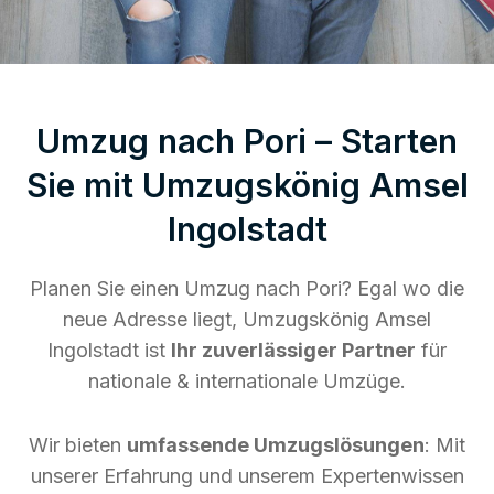
Umzug nach Pori – Starten
Sie mit Umzugskönig Amsel
Ingolstadt
Planen Sie einen Umzug nach Pori? Egal wo die
neue Adresse liegt, Umzugskönig Amsel
Ingolstadt ist
Ihr zuverlässiger Partner
für
nationale & internationale Umzüge.
Wir bieten
umfassende Umzugslösungen
: Mit
unserer Erfahrung und unserem Expertenwissen