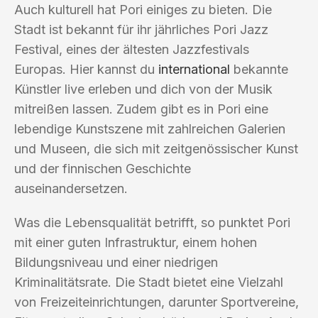
Auch kulturell hat Pori einiges zu bieten. Die
Stadt ist bekannt für ihr jährliches Pori Jazz
Festival, eines der ältesten Jazzfestivals
Europas. Hier kannst du
international
bekannte
Künstler live erleben und dich von der Musik
mitreißen lassen. Zudem gibt es in Pori eine
lebendige Kunstszene mit zahlreichen Galerien
und Museen, die sich mit zeitgenössischer Kunst
und der finnischen Geschichte
auseinandersetzen.
Was die Lebensqualität betrifft, so punktet Pori
mit einer guten Infrastruktur, einem hohen
Bildungsniveau und einer niedrigen
Kriminalitätsrate. Die Stadt bietet eine Vielzahl
von Freizeiteinrichtungen, darunter Sportvereine,