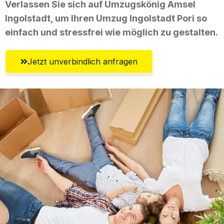
Verlassen Sie sich auf Umzugskönig Amsel
Ingolstadt, um Ihren Umzug Ingolstadt Pori so
einfach und stressfrei wie möglich zu gestalten.
Jetzt unverbindlich anfragen