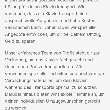
Lösung für deinen Klaviertransport. Wir
verstehen, dass ein Klaviertransport eine
anspruchsvolle Aufgabe ist und hohe Kosten
verursachen kann. Daher haben wir spezielle
Angebote entwickelt, um dir bei deinem Umzug
Geld zu sparen.
Unser erfahrenes Team von Profis steht dir zur
Verfügung, um das Klavier fachgerecht und
sicher nach Pori zu transportieren. Wir
verwenden spezielle Techniken und hochwertige
Verpackungsmaterialien, um dein Klavier
während des Transports optimal zu schützen.
Darüber hinaus bieten wir flexible Termine an, um
deinen individuellen Umzugswünschen gerecht
zu werden.