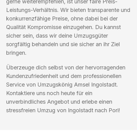
gerne weiterempfehlen, ist unser faire Preis-
Leistungs-Verhältnis. Wir bieten transparente und
konkurrenzfähige Preise, ohne dabei bei der
Qualität Kompromisse einzugehen. Du kannst
sicher sein, dass wir deine Umzugsgüter
sorgfältig behandeln und sie sicher an ihr Ziel
bringen.
Überzeuge dich selbst von der hervorragenden
Kundenzufriedenheit und dem professionellen
Service von Umzugskönig Amsel Ingolstadt.
Kontaktiere uns noch heute für ein
unverbindliches Angebot und erlebe einen
stressfreien Umzug von Ingolstadt nach Pori!