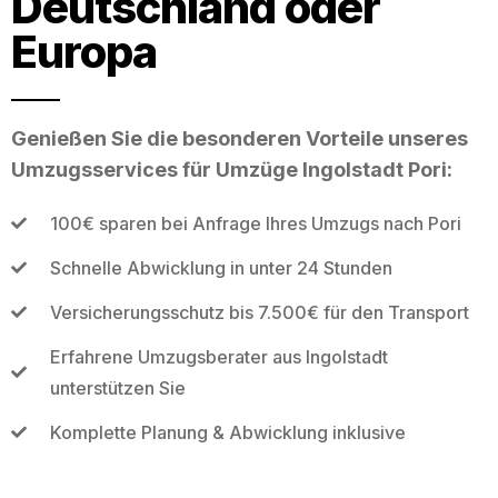
Deutschland oder
Europa
Genießen Sie die besonderen Vorteile unseres
Umzugsservices für Umzüge Ingolstadt Pori:
100€ sparen bei Anfrage Ihres Umzugs nach Pori
Schnelle Abwicklung in unter 24 Stunden
Versicherungsschutz bis 7.500€ für den Transport
Erfahrene Umzugsberater aus Ingolstadt
unterstützen Sie
Komplette Planung & Abwicklung inklusive