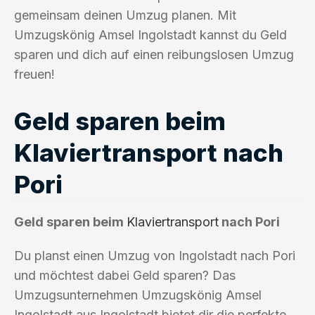
gemeinsam deinen Umzug planen. Mit
Umzugskönig Amsel Ingolstadt kannst du Geld
sparen und dich auf einen reibungslosen Umzug
freuen!
Geld sparen beim
Klaviertransport nach
Pori
Geld sparen beim
Klaviertransport
nach Pori
Du planst einen Umzug von Ingolstadt nach Pori
und möchtest dabei Geld sparen? Das
Umzugsunternehmen Umzugskönig Amsel
Ingolstadt aus Ingolstadt bietet dir die perfekte