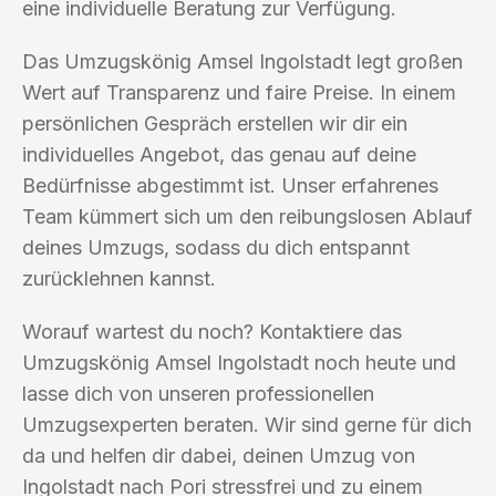
eine individuelle Beratung zur Verfügung.
Das Umzugskönig Amsel Ingolstadt legt großen
Wert auf Transparenz und faire Preise. In einem
persönlichen Gespräch erstellen wir dir ein
individuelles Angebot, das genau auf deine
Bedürfnisse abgestimmt ist. Unser erfahrenes
Team kümmert sich um den reibungslosen Ablauf
deines Umzugs, sodass du dich entspannt
zurücklehnen kannst.
Worauf wartest du noch? Kontaktiere das
Umzugskönig Amsel Ingolstadt noch heute und
lasse dich von unseren professionellen
Umzugsexperten beraten. Wir sind gerne für dich
da und helfen dir dabei, deinen Umzug von
Ingolstadt nach Pori stressfrei und zu einem