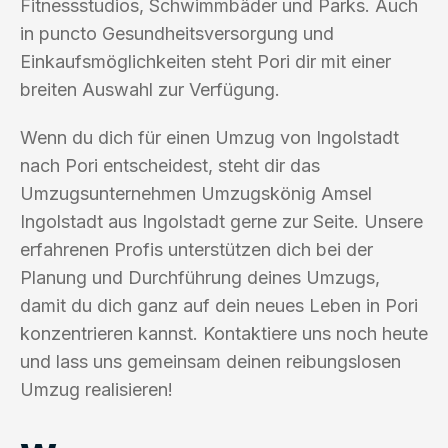
Fitnessstudios, Schwimmbäder und Parks. Auch
in puncto Gesundheitsversorgung und
Einkaufsmöglichkeiten steht Pori dir mit einer
breiten Auswahl zur Verfügung.
Wenn du dich für einen Umzug von Ingolstadt
nach Pori entscheidest, steht dir das
Umzugsunternehmen Umzugskönig Amsel
Ingolstadt aus Ingolstadt gerne zur Seite. Unsere
erfahrenen Profis unterstützen dich bei der
Planung und Durchführung deines Umzugs,
damit du dich ganz auf dein neues Leben in Pori
konzentrieren kannst. Kontaktiere uns noch heute
und lass uns gemeinsam deinen reibungslosen
Umzug realisieren!