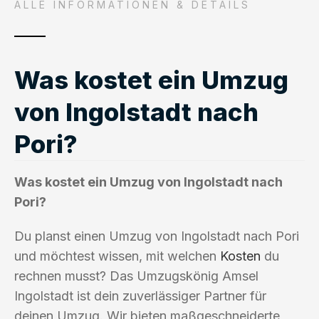
ALLE INFORMATIONEN & DETAILS
Was kostet ein Umzug
von Ingolstadt nach
Pori?
Was kostet ein Umzug von Ingolstadt nach
Pori?
Du planst einen Umzug von Ingolstadt nach Pori
und möchtest wissen, mit welchen
Kosten
du
rechnen musst? Das Umzugskönig Amsel
Ingolstadt ist dein zuverlässiger Partner für
deinen Umzug. Wir bieten maßgeschneiderte