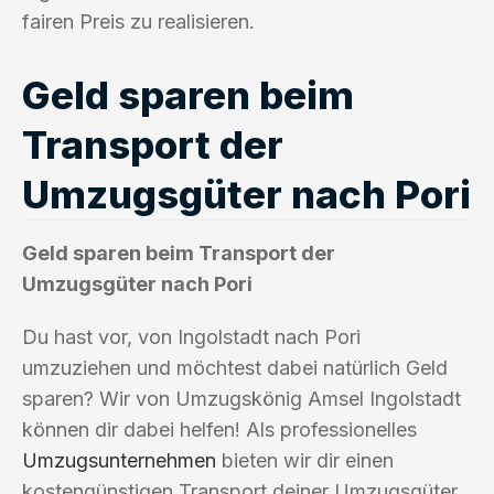
fairen Preis zu realisieren.
Geld sparen beim
Transport der
Umzugsgüter nach Pori
Geld sparen beim Transport der
Umzugsgüter nach Pori
Du hast vor, von Ingolstadt nach Pori
umzuziehen und möchtest dabei natürlich Geld
sparen? Wir von Umzugskönig Amsel Ingolstadt
können dir dabei helfen! Als professionelles
Umzugsunternehmen
bieten wir dir einen
kostengünstigen Transport deiner Umzugsgüter