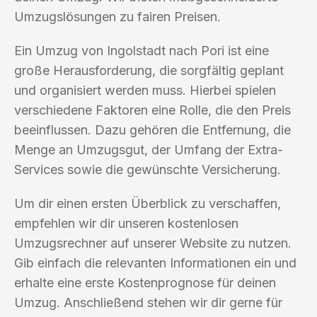
Umzugslösungen zu fairen Preisen.
Ein Umzug von Ingolstadt nach Pori ist eine
große Herausforderung, die sorgfältig geplant
und organisiert werden muss. Hierbei spielen
verschiedene Faktoren eine Rolle, die den Preis
beeinflussen. Dazu gehören die Entfernung, die
Menge an Umzugsgut, der Umfang der Extra-
Services sowie die gewünschte Versicherung.
Um dir einen ersten Überblick zu verschaffen,
empfehlen wir dir unseren kostenlosen
Umzugsrechner auf unserer Website zu nutzen.
Gib einfach die relevanten Informationen ein und
erhalte eine erste Kostenprognose für deinen
Umzug. Anschließend stehen wir dir gerne für