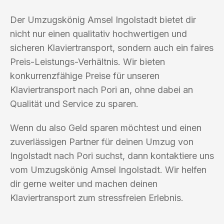
Der Umzugskönig Amsel Ingolstadt bietet dir
nicht nur einen qualitativ hochwertigen und
sicheren Klaviertransport, sondern auch ein faires
Preis-Leistungs-Verhältnis. Wir bieten
konkurrenzfähige Preise für unseren
Klaviertransport nach Pori an, ohne dabei an
Qualität und Service zu sparen.
Wenn du also Geld sparen möchtest und einen
zuverlässigen Partner für deinen Umzug von
Ingolstadt nach Pori suchst, dann kontaktiere uns
vom Umzugskönig Amsel Ingolstadt. Wir helfen
dir gerne weiter und machen deinen
Klaviertransport zum stressfreien Erlebnis.