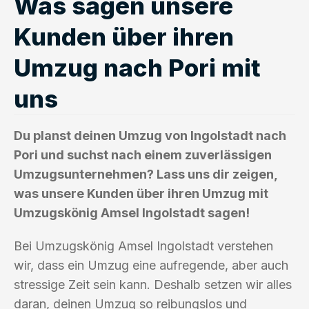
Was sagen unsere
Kunden über ihren
Umzug nach Pori mit
uns
Du planst deinen Umzug von Ingolstadt nach
Pori und suchst nach einem zuverlässigen
Umzugsunternehmen? Lass uns dir zeigen,
was unsere Kunden über ihren Umzug mit
Umzugskönig Amsel Ingolstadt sagen!
Bei Umzugskönig Amsel Ingolstadt verstehen
wir, dass ein Umzug eine aufregende, aber auch
stressige Zeit sein kann. Deshalb setzen wir alles
daran, deinen Umzug so reibungslos und