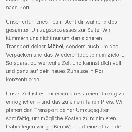
nach Pori.
Unser erfahrenes Team steht dir während des
gesamten Umzugsprozesses zur Seite. Wir
kümmern uns nicht nur um den sicheren
Transport deiner
Möbel
, sondern auch um das
Verpacken und das Wiederentpacken am Zielort.
So sparst du wertvolle Zeit und kannst dich voll
und ganz auf dein neues Zuhause in Pori
konzentrieren.
Unser Ziel ist es, dir einen stressfreien Umzug zu
ermöglichen – und das zu einem fairen Preis. Wir
planen den Transport deiner Umzugsgüter
sorgfältig, um mögliche Kosten zu minimieren.
Dabei legen wir großen Wert auf eine effiziente