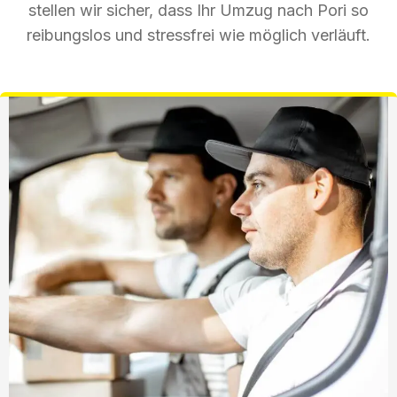
stellen wir sicher, dass Ihr Umzug nach Pori so
reibungslos und stressfrei wie möglich verläuft.